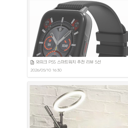
자동분유제조기 추천 제품별 특징과 장점을 소개합니다.
와피크 P5S 스마트워치 추천 리뷰 5선
2026/05/10 16:30
퍼스트워치 인기 상품을 객관적으로 소개합니다.