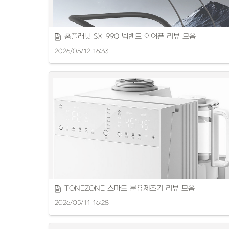
가벼운 헤드폰 추천, 편안한 착용감과 음질을 소개합니다.
홈플래닛 SX-990 넥밴드 이어폰 리뷰 모음
2026/05/12 16:33
편리한 넥밴드 블루투스 이어폰을 소개합니다.
TONEZONE 스마트 분유제조기 리뷰 모음
2026/05/11 16:28