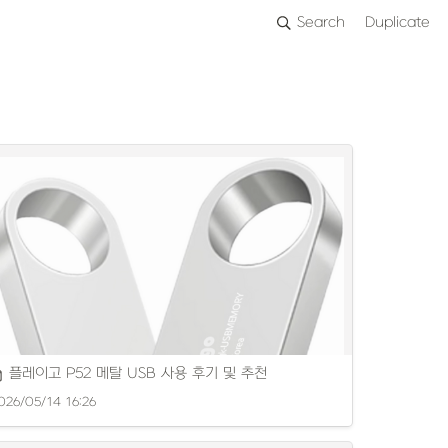
Search
Duplicate
플레이고 P52 메탈 USB 사용 후기 및 추천
026/05/14 16:26