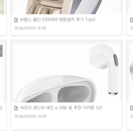
브람스 올인 안마의자 방문설치 후기 Top5
2026/05/09 16:35
2
편리한 방문설치 안마의자 추천 제품을 소개합니다.
다
리
샤오미 레드미 버즈 6 리뷰 및 추천 이어폰 5선
2026/05/08 16:39
2