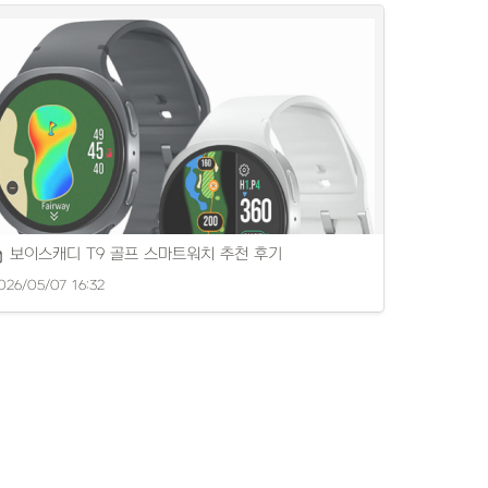
SB 판촉물 제작 추천 제품을 소개합니다.
보이스캐디 T9 골프 스마트워치 추천 후기
026/05/07 16:32
확한 거리 측정과 편리한 기능을 갖춘 골프 스마트워치입니다.