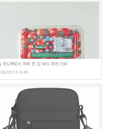
구성 좋은 메탈 USB 제품을 소개합니다.
푸드팩토리 하루 한 컵 뷰티 추천 리뷰
026/05/13 16:45
선한 과일과 달콤함이 어우러진 디저트입니다.