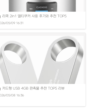
리쿡 2in1 멀티쿠커 사용 후기와 추천 TOP5
026/05/09 16:31
양한 멀티쿠커 제품을 비교해 추천합니다.
카드형 USB 4GB 판촉물 추천 TOP5 리뷰
026/05/08 16:36