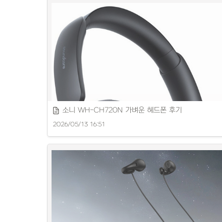
에코비 미니피씨의 성능과 활용도를 상세히 소개합니다.
소니 WH-CH720N 가벼운 헤드폰 후기
2026/05/13 16:51