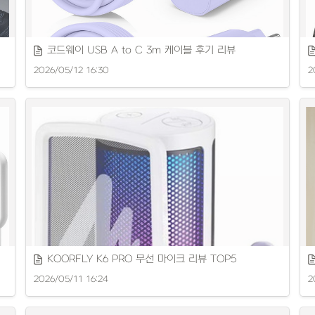
코드웨이 USB A to C 3m 케이블 후기 리뷰
2026/05/12 16:30
2
편
애플정품케이블의 특징과 장점을 꼼꼼히 소개합니다.
KOORFLY K6 PRO 무선 마이크 리뷰 TOP5
2026/05/11 16:24
2