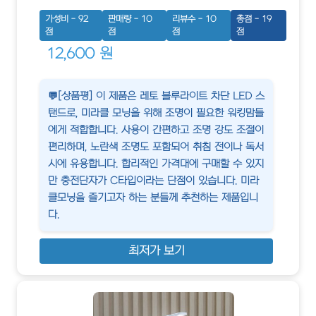
가성비 - 92
판매량 - 10
리뷰수 - 10
총점 - 19
점
점
점
점
12,600 원
💬[상품평] 이 제품은 레토 블루라이트 차단 LED 스
탠드로, 미라클 모닝을 위해 조명이 필요한 워킹맘들
에게 적합합니다. 사용이 간편하고 조명 강도 조절이
편리하며, 노란색 조명도 포함되어 취침 전이나 독서
시에 유용합니다. 합리적인 가격대에 구매할 수 있지
만 충전단자가 C타입이라는 단점이 있습니다. 미라
클모닝을 즐기고자 하는 분들께 추천하는 제품입니
다.
최저가 보기