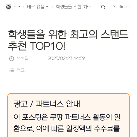
테크스토리
/
테크 용품 TOP10 리뷰
/
학생들을 위한 최고의 스탠드 추천 TOP10!
Duplicate
학생들을 위한 최고의 스탠드 
추천 TOP10!
생성일
2025/02/23 14:59
태그
광고 / 파트너스 안내
이 포스팅은 쿠팡 파트너스 활동의 일
환으로, 이에 따른 일정액의 수수료를