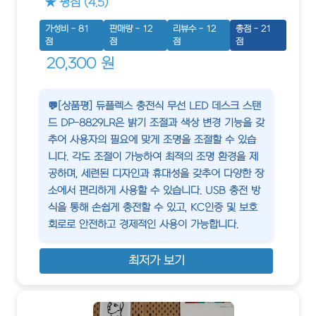
★ 평점 (4.5)
가성비 - 81
판매량 - 12
리뷰수 - 12
총점 - 21
점
점
점
점
20,300 원
💬[상품평] 듀플렉스 충전식 무선 LED 데스크 스탠
드 DP-8829LR은 밝기 조절과 색상 변경 기능을 갖
추어 사용자의 필요에 맞게 조명을 조절할 수 있습
니다. 각도 조절이 가능하여 최적의 조명 환경을 제
공하며, 세련된 디자인과 휴대성을 갖추어 다양한 장
소에서 편리하게 사용할 수 있습니다. USB 충전 방
식을 통해 손쉽게 충전할 수 있고, KC인증 및 보호
회로로 안전하고 경제적인 사용이 가능합니다.
최저가 보기