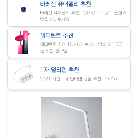
바레신 퓨어젤리 추천
바레신 퓨어젤리 추천 TOP10 - 최고의 품질과
맛을 만나보세요!
워터틴트 추천
워터틴트 추천 TOP10! 눈부신 입술 메이크업
을 위한 필수템
T자 멀티탭 추천
2021 최신 T자 멀티탭 상품 추천 TOP10