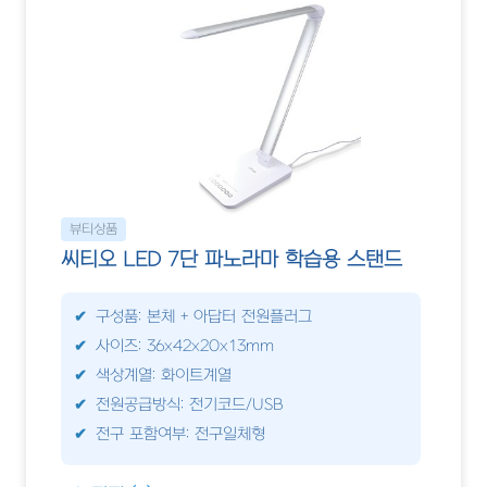
뷰티상품
씨티오 LED 7단 파노라마 학습용 스탠드
구성품: 본체 + 아답터 전원플러그
사이즈: 36x42x20x13mm
색상계열: 화이트계열
전원공급방식: 전기코드/USB
전구 포함여부: 전구일체형