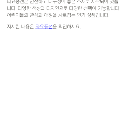
타요풍선은 안전하고 내구성이 좋은 소재로 제작되어 있습
니다. 다양한 색상과 디자인으로 다양한 선택이 가능합니다.
어린이들의 관심과 애정을 사로잡는 인기 상품입니다.
자세한 내용은
타요풍선
을 확인하세요.