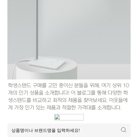
학생스탠드 구매를 고민 중이신 분들을 위해, 여기 상위 10
개의 인기 상품을 소개합니다! 이 블로그를 통해 다양한 학
생스탠드를 비교하고 최적의 제품을 찾아보세요. 이웃들에
게 가장 인기 있는 제품과 적절한 가격대를 소개합니다.