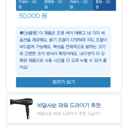
가성비 - 40
판매량 - 50
리뷰수 - 50
총점 - 50
점
점
점
점
50,000 원
💬[상품평] 이 제품은 조명 색이 예쁘고 네 가지 색
옵션을 제공해요. 밝기 조절이 다양하며 각도 조절이
부드럽게 가능해요. 책상을 전체적으로 밝히는 크기
와 간편한 조이 방식이 특징이에요. 내구성이 더 강
화된 제품으로 사용 시간을 더 오래 누릴 수 있어 좋
아요!
최저가 보기
비달사순 파워 드라이기 추천
비달사순 파워 드라이기 추천 Top10