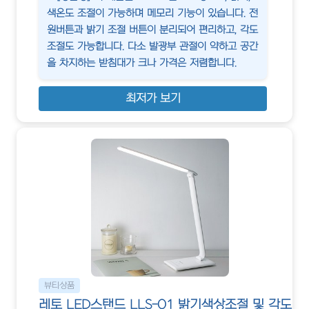
색온도 조절이 가능하며 메모리 기능이 있습니다. 전
원버튼과 밝기 조절 버튼이 분리되어 편리하고, 각도
조절도 가능합니다. 다소 발광부 관절이 약하고 공간
을 차지하는 받침대가 크나 가격은 저렴합니다.
최저가 보기
뷰티상품
레토 LED스탠드 LLS-01 밝기색상조절 및 각도