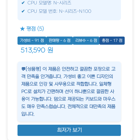
CPU 모델명: N-시리즈
CPU 모델 번호: N-시리즈-N100
★ 평점 (5)
가성비 - 91 점
판매량 - 6 점
리뷰수 - 6 점
총점 - 17 점
513,590 원
💬[상품평] 이 제품은 안전하고 깔끔한 포장으로 고
객 만족을 안겨줍니다. 가성비 좋고 이쁜 디자인의
제품으로 인강 및 사무용으로 적합합니다. 일체형
PC로 설치가 간편하며 선이 하나뿐으로 깔끔한 사
용이 가능합니다. 덤으로 제공되는 키보드와 마우스
도 매우 만족스럽습니다. 전체적으로 대만족의 제품
입니다.
최저가 보기