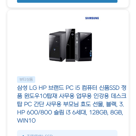
뷰티상품
삼성 LG HP 브랜드 PC i5 컴퓨터 신품SSD 정
품 윈도우10탑재 사무용 업무용 인강용 데스크
탑 PC 간단 사무용 부모님 효도 선물, 블랙, 3.
HP 600/800 슬림 i3 6세대, 128GB, 8GB,
WIN10