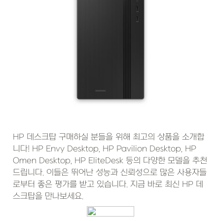
HP 데스크탑 구매하실 분들을 위해 최고의 상품을 소개합
니다! HP Envy Desktop, HP Pavilion Desktop, HP 
Omen Desktop, HP EliteDesk 등의 다양한 모델을 추천
드립니다. 이들은 뛰어난 성능과 신뢰성으로 많은 사용자들
로부터 좋은 평가를 받고 있습니다. 지금 바로 최신 HP 데
스크탑을 만나보세요.