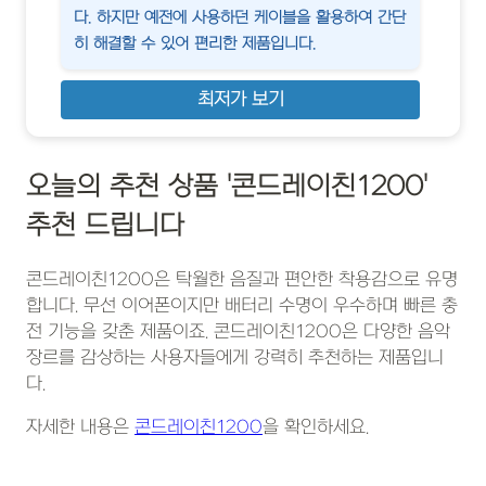
다. 하지만 예전에 사용하던 케이블을 활용하여 간단
히 해결할 수 있어 편리한 제품입니다.
최저가 보기
오늘의 추천 상품 '콘드레이친1200'
추천 드립니다
콘드레이친1200은 탁월한 음질과 편안한 착용감으로 유명
합니다. 무선 이어폰이지만 배터리 수명이 우수하며 빠른 충
전 기능을 갖춘 제품이죠. 콘드레이친1200은 다양한 음악
장르를 감상하는 사용자들에게 강력히 추천하는 제품입니
다.
자세한 내용은
콘드레이친1200
을 확인하세요.