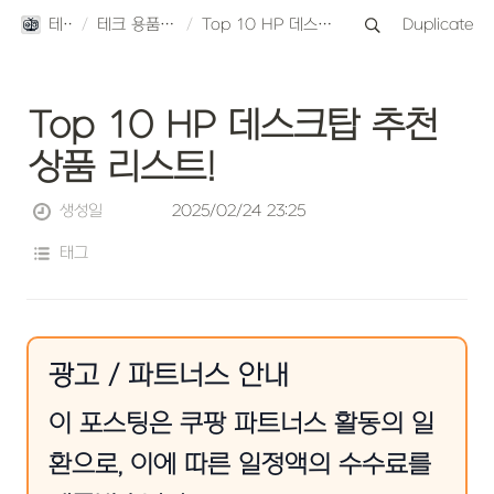
테크스토리
/
테크 용품 TOP10 리뷰
/
Top 10 HP 데스크탑 추천 상품 리스트!
Duplicate
Top 10 HP 데스크탑 추천 
상품 리스트!
생성일
2025/02/24 23:25
태그
광고 / 파트너스 안내
이 포스팅은 쿠팡 파트너스 활동의 일
환으로, 이에 따른 일정액의 수수료를