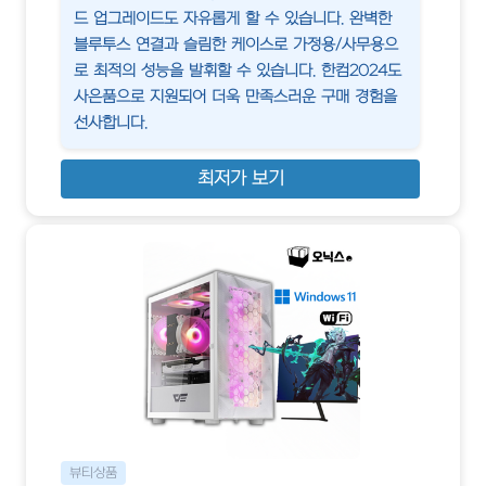
드 업그레이드도 자유롭게 할 수 있습니다. 완벽한
블루투스 연결과 슬림한 케이스로 가정용/사무용으
로 최적의 성능을 발휘할 수 있습니다. 한컴2024도
사은품으로 지원되어 더욱 만족스러운 구매 경험을
선사합니다.
최저가 보기
뷰티상품