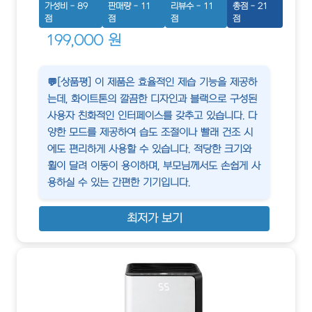
가성비 - 89
판매량 - 11
리뷰수 - 11
총점 - 21
점
점
점
점
199,000 원
💬[상품평] 이 제품은 효율적인 제습 기능을 제공하
는데, 화이트톤의 깔끔한 디자인과 블랙으로 구성된
사용자 친화적인 인터페이스를 갖추고 있습니다. 다
양한 모드를 제공하여 습도 조절이나 빨래 건조 시
에도 편리하게 사용할 수 있습니다. 적당한 크기와
휠이 달려 이동이 용이하며, 부모님께서도 손쉽게 사
용하실 수 있는 간편한 기기입니다.
최저가 보기