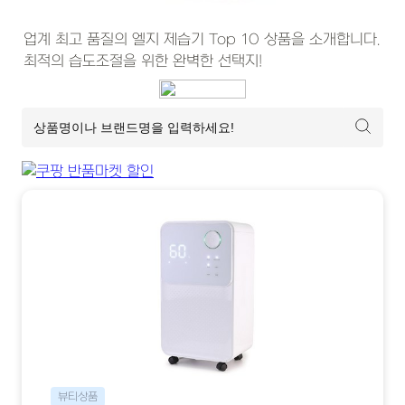
업계 최고 품질의 엘지 제습기 Top 10 상품을 소개합니다. 
최적의 습도조절을 위한 완벽한 선택지!
뷰티상품