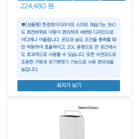
224,480 원
💬[상품평] 한경희이지라이프 스마트 제습기는 360
도 회전바퀴로 이동이 편리하며 세련된 디자인으로
어디에나 어울립니다. 온도와 습도 조건을 충족할 때
만 작동하여 효율적이고, 20L 용량으로 큰 공간에서
도 효과적으로 사용할 수 있습니다. 또한 수면모드로
조용한 가동과 공기청정기 기능으로 사용 편의성을
높입니다.
최저가 보기