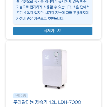
절 기능으로 공기를 쾌적하게 유지하며, 연속 배수
기능으로 편리하게 사용할 수 있습니다. 소음 면에서
초기 소음이 있지만 시간이 지남에 따라 조용해지며,
가성비 좋은 제품으로 추천됩니다.
최저가 보기
뷰티상품
롯데알미늄 제습기 12L LDH-7000