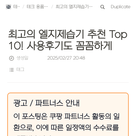
테크스토리
/
테크 용품 TOP10 리뷰
/
최고의 엘지제습기 추천 Top 10! 사용후기도 꼼꼼하게
Duplicate
최고의 엘지제습기 추천 Top 
10! 사용후기도 꼼꼼하게
생성일
2025/02/27 20:48
태그
광고 / 파트너스 안내
이 포스팅은 쿠팡 파트너스 활동의 일
환으로, 이에 따른 일정액의 수수료를