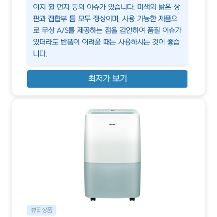
이지 휠 먼지 등의 이슈가 있습니다. 미색의 밝은 상
판과 접합부 틈 모두 정상이며, 사용 가능한 제품으
로 무상 A/S를 제공하는 점을 감안하여 품질 이슈가
있더라도 반품이 어려울 때는 사용하시는 것이 좋습
니다.
최저가 보기
뷰티상품