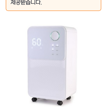
제공받습니다.