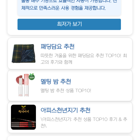
물통 배수 기능으로 효율적인 사용이 가능합니다. 전
체적으로 만족스러운 사용 경험을 제공합니다.
최저가 보기
패딩담요 추천
따뜻한 겨울을 위한 패딩담요 추천 TOP10! 최
고의 후기와 함께
멜팅 밤 추천
멜팅 밤 추천 상품 TOP10!
아피스천년지기 추천
\아피스천년지기: 추천 상품 TOP10 후기 & 추
천\