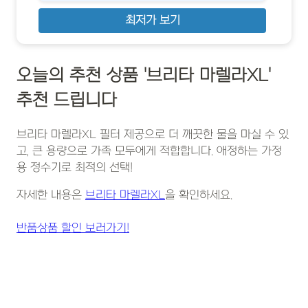
최저가 보기
오늘의 추천 상품 '브리타 마렐라XL'
추천 드립니다
브리타 마렐라XL 필터 제공으로 더 깨끗한 물을 마실 수 있
고, 큰 용량으로 가족 모두에게 적합합니다. 애정하는 가정
용 정수기로 최적의 선택!
자세한 내용은
브리타 마렐라XL
을 확인하세요.
반품상품 할인 보러가기!