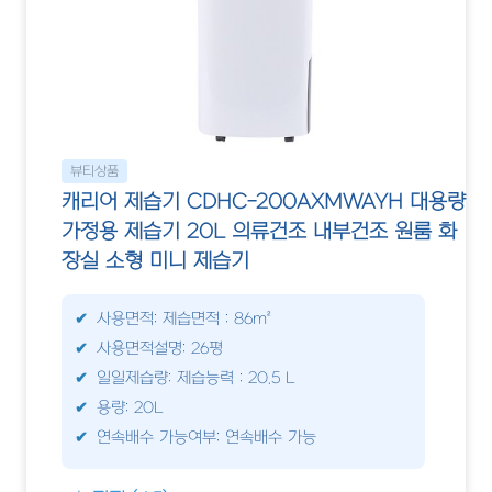
뷰티상품
캐리어 제습기 CDHC-200AXMWAYH 대용량
가정용 제습기 20L 의류건조 내부건조 원룸 화
장실 소형 미니 제습기
사용면적: 제습면적 : 86m²
사용면적설명: 26평
일일제습량: 제습능력 : 20.5 L
용량: 20L
연속배수 가능여부: 연속배수 가능