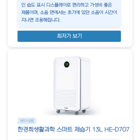
인 습도 표시 디스플레이로 편리하고 가성비 좋은
제품이며, 소음 면에서는 초기에 있던 소음이 시간이
지나면 조용해집니다.
최저가 보기
뷰티상품
한경희생활과학 스마트 제습기 13L HE-D707