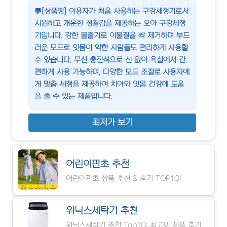
💬[상품평] 이용자가 처음 사용하는 구강세정기로서
시원하고 개운한 청결감을 제공하는 오아 구강세정
기입니다. 강한 물줄기로 이물질을 싹 제거하며 부드
러운 모드로 잇몸이 약한 사람들도 편리하게 사용할
수 있습니다. 무선 충전식으로 선 없이 욕실에서 간
편하게 사용 가능하며, 다양한 모드 조절로 사용자에
게 맞춤 세정을 제공하여 치아와 잇몸 건강에 도움
을 줄 수 있는 제품입니다.
최저가 보기
어린이판초 추천
어린이판초 상품 추천 & 후기 TOP10!
위닉스세탁기 추천
위닉스세탁기 추천 Top10: 최고의 제품 후기