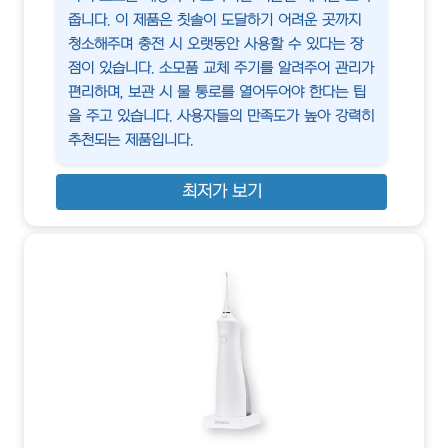
줍니다. 이 제품은 칫솔이 도달하기 어려운 곳까지
청소해주며 충전 시 오랫동안 사용할 수 있다는 장
점이 있습니다. 소모품 교체 주기를 알려주어 관리가
편리하며, 보관 시 물 통로를 열어두어야 한다는 팁
을 주고 있습니다. 사용자들의 만족도가 높아 강력히
추천되는 제품입니다.
최저가 보기