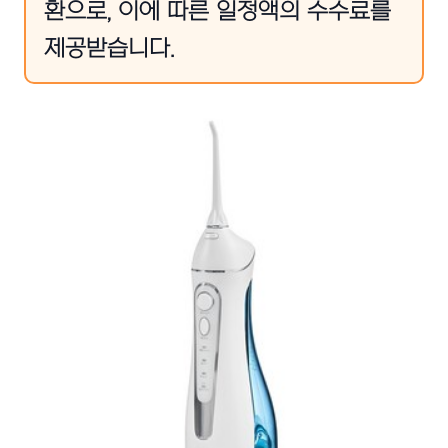
환으로, 이에 따른 일정액의 수수료를
제공받습니다.