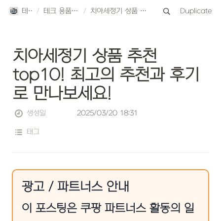
테크스토리
/
테크 용품 TOP10 리뷰
/
치아세정기 상품 추천 top10! 최고의 추천과 후기로 만나보세요!
Duplicate
치아세정기 상품 추천 
top10! 최고의 추천과 후기
로 만나보세요!
생성일
2025/03/20 18:31
태그
광고 / 파트너스 안내
이 포스팅은 쿠팡 파트너스 활동의 일