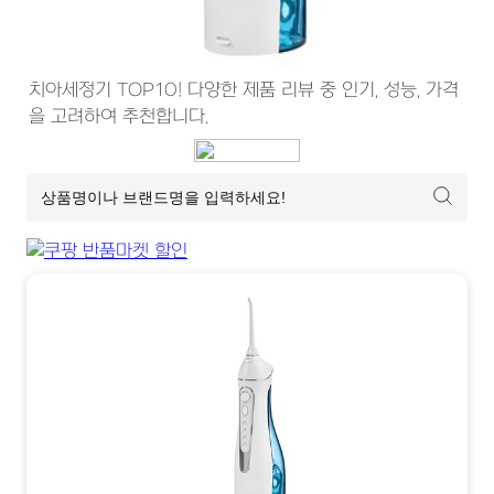
치아세정기 TOP10! 다양한 제품 리뷰 중 인기, 성능, 가격
을 고려하여 추천합니다.