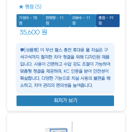
★ 평점 (5)
가성비 - 78
판매량 - 11
리뷰수 - 11
총점 - 19
점
점
점
점
35,600 원
💬[상품평] 이 무선 펄스 충전 휴대용 물 치실은 구
석구석까지 철저한 치아 청결을 위해 디자인된 제품
입니다. 사용이 간편하고 수압 강도 조절이 가능하여
맞춤형 청결을 제공하며, KC 인증을 받아 안전성이
확실합니다. 다양한 기능으로 치실 사용의 불편을 해
소하고, 치아 관리의 편의성을 높여줍니다.
최저가 보기