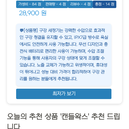
가성비 - 84 점
판매량 - 4 점
리뷰수 - 4 점
총점 - 14 점
28,900 원
💬[상품평] 구강 세정기는 강력한 수압으로 효과적
인 구강 청결을 유지할 수 있고, IPX7급 방수로 욕실
에서도 안전하게 사용 가능합니다. 무선 디자인과 충
전식 배터리로 편리한 사용이 가능하며, 수압 조절
기능을 통해 사용자의 구강 상태에 맞게 조절할 수
있습니다. 노즐 교체가 가능하고 위생적이며, 휴대성
이 뛰어나고 성능 대비 가격이 합리적하여 구강 관
리를 원하는 분들에게 추천됩니다.
최저가 보기
오늘의 추천 상품 '캔들왁스' 추천 드립
니다