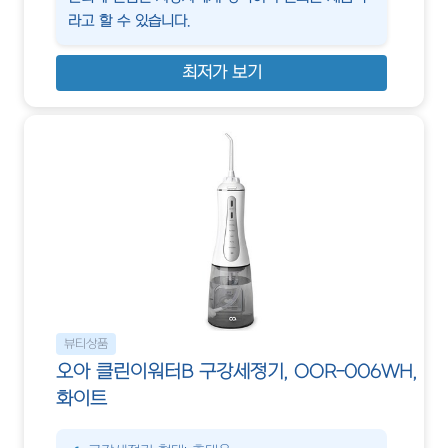
라고 할 수 있습니다.
최저가 보기
뷰티상품
오아 클린이워터B 구강세정기, OOR-006WH,
화이트