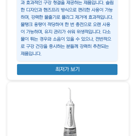
과 효과적인 구강 청결을 제공하는 제품입니다. 슬림
한 디자인과 핸즈프리 방식으로 편리한 사용이 가능
하며, 강력한 물줄기로 플라그 제거에 효과적입니다.
물탱크 용량이 적당하여 한 번 충전으로 오랜 사용
이 가능하며, 유지 관리가 쉬워 위생적입니다. 다소
물이 튀는 경우와 소음이 있을 수 있으나, 전반적으
로 구강 건강을 중시하는 분들께 강력히 추천되는
제품입니다.
최저가 보기