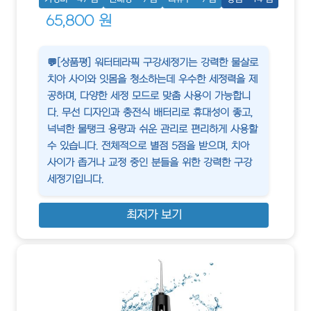
65,800 원
💬[상품평] 워터테라픽 구강세정기는 강력한 물살로
치아 사이와 잇몸을 청소하는데 우수한 세정력을 제
공하며, 다양한 세정 모드로 맞춤 사용이 가능합니
다. 무선 디자인과 충전식 배터리로 휴대성이 좋고,
넉넉한 물탱크 용량과 쉬운 관리로 편리하게 사용할
수 있습니다. 전체적으로 별점 5점을 받으며, 치아
사이가 좁거나 교정 중인 분들을 위한 강력한 구강
세정기입니다.
최저가 보기