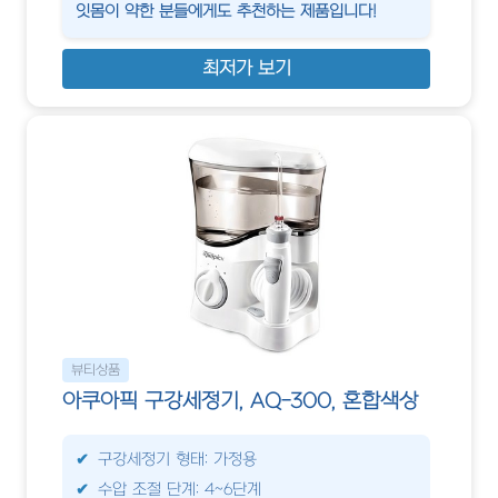
잇몸이 약한 분들에게도 추천하는 제품입니다!
최저가 보기
뷰티상품
아쿠아픽 구강세정기, AQ-300, 혼합색상
구강세정기 형태: 가정용
수압 조절 단계: 4~6단계