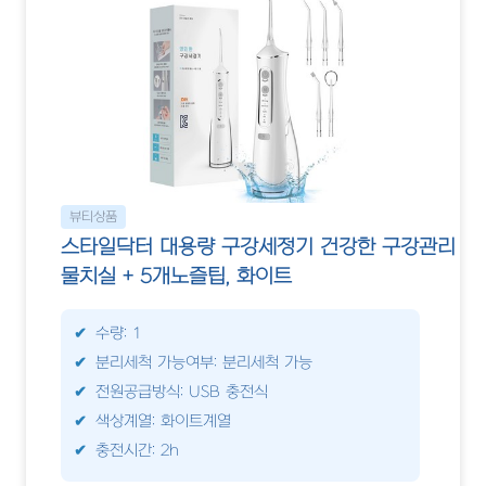
뷰티상품
스타일닥터 대용량 구강세정기 건강한 구강관리
물치실 + 5개노즐팁, 화이트
수량: 1
분리세척 가능여부: 분리세척 가능
전원공급방식: USB 충전식
색상계열: 화이트계열
충전시간: 2h