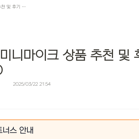
최고의 미니마이크 상품 추천 및 후기 TOP10
미니마이크 상품 추천 및 후
0
2025/03/22 21:54
트너스 안내