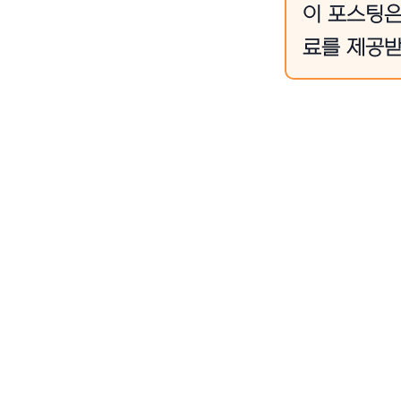
이 포스팅은
료를 제공받