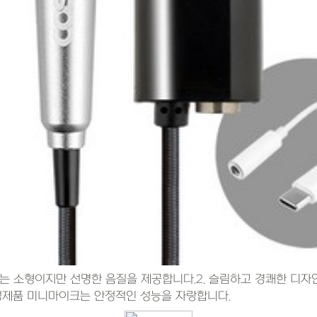
크는 소형이지만 선명한 음질을 제공합니다.2. 슬림하고 경쾌한 디자
삼성제품 미니마이크는 안정적인 성능을 자랑합니다.