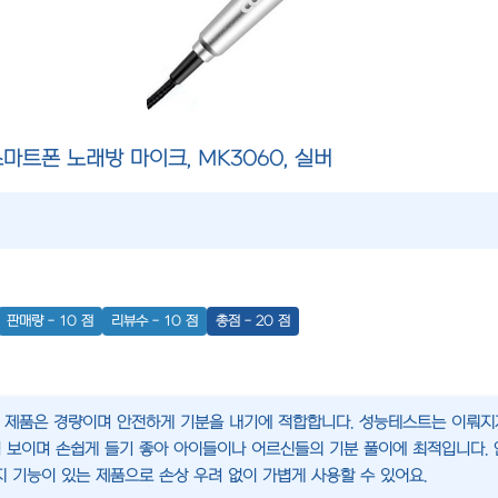
마트폰 노래방 마이크, MK3060, 실버
판매량 - 10 점
리뷰수 - 10 점
총점 - 20 점
 이 제품은 경량이며 안전하게 기분을 내기에 적합합니다. 성능테스트는 이뤄지
 보이며 손쉽게 들기 좋아 아이들이나 어르신들의 기분 풀이에 최적입니다.
지 기능이 있는 제품으로 손상 우려 없이 가볍게 사용할 수 있어요.