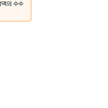
정액의 수수