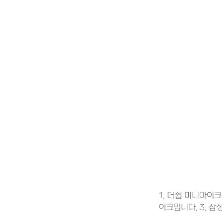
1. 더쉽 미니마이
이크입니다. 3. 