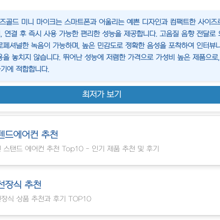
 로즈골드 미니 마이크는 스마트폰과 어울리는 예쁜 디자인과 컴팩트한 사이즈
, 연결 후 즉시 사용 가능한 편리한 성능을 제공합니다. 고음질 음향 전달로 
로페셔널한 녹음이 가능하며, 높은 민감도로 정확한 음성을 포착하여 인터뷰
용을 놓치지 않습니다. 뛰어난 성능에 저렴한 가격으로 가성비 높은 제품으로,
기에 적합합니다.
최저가 보기
텐드에어컨 추천
 스탠드 에어컨 추천 Top10 - 인기 제품 추천 및 후기
선장식 추천
장식 상품 추천과 후기 TOP10