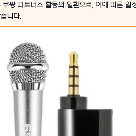
 쿠팡 파트너스 활동의 일환으로, 이에 따른 일
습니다.