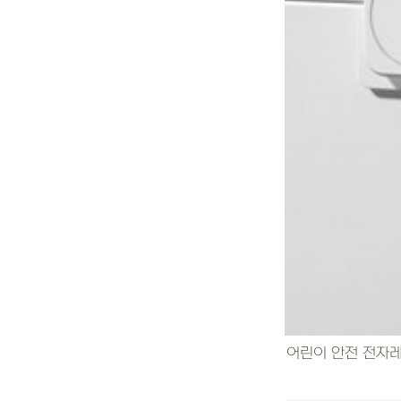
어린이 안전 전자레