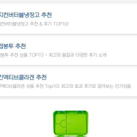
지컨버터블냉장고 추천
컨버터블냉장고 추천 & 후기 TOP10!
접봉투 추천
봉투 추천 상품 TOP10 - 최고의 품질과 다양한 후기 소개
킨액티브콜라겐 추천
액티브콜라겐 상품 추천 Top10! 최고의 효과 후기로 알아보는 인기상품