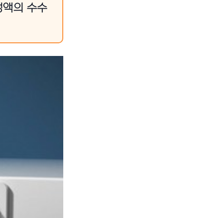
정액의 수수