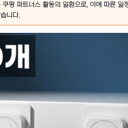
 쿠팡 파트너스 활동의 일환으로, 이에 따른 일
습니다.