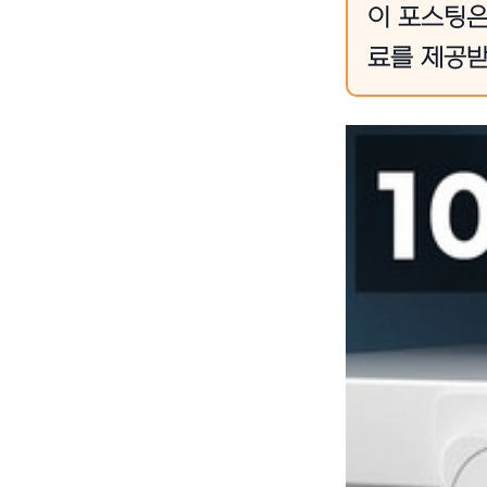
이 포스팅은
료를 제공받