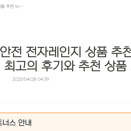
어린이 안전 전자레인지 상품 추천 top10! 최고의 후기와 추천 상품 소개
안전 전자레인지 상품 추천
0! 최고의 후기와 추천 상품
2025/04/28 04:39
트너스 안내