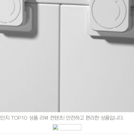
인지 TOP10 상품 리뷰 컨텐츠! 안전하고 편리한 상품입니다.