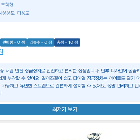
: 부착형
사용용도: 다용도
판매량 - 0 점
리뷰수 - 0 점
총점 - 10 점
원
 이중 서랍 안전 장금장치로 안전하고 편리한 상품입니다. 단추 디자인이 깔끔
쉽게 부착할 수 있어요. 길이조절이 쉽고 다이얼 잠금장치는 아이들도 열기 어
 가능하고 유연한 스트랩으로 간편하게 설치할 수 있어요. 정말 편리하고 
!
최저가 보기